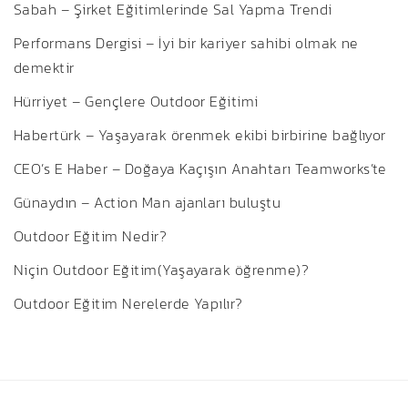
Sabah – Şirket Eğitimlerinde Sal Yapma Trendi
Performans Dergisi – İyi bir kariyer sahibi olmak ne
demektir
Hürriyet – Gençlere Outdoor Eğitimi
Habertürk – Yaşayarak örenmek ekibi birbirine bağlıyor
CEO’s E Haber – Doğaya Kaçışın Anahtarı Teamworks’te
Günaydın – Action Man ajanları buluştu
Outdoor Eğitim Nedir?
Niçin Outdoor Eğitim(Yaşayarak öğrenme)?
Outdoor Eğitim Nerelerde Yapılır?