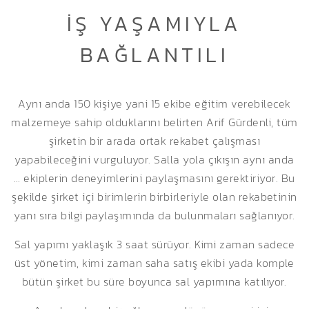
İŞ YAŞAMIYLA
BAĞLANTILI
Aynı anda 150 kişiye yani 15 ekibe eğitim verebilecek
malzemeye sahip olduklarını belirten Arif Gürdenli, tüm
şirketin bir arada ortak rekabet çalışması
yapabileceğini vurguluyor. Salla yola çıkışın aynı anda
… ekiplerin deneyimlerini paylaşmasını gerektiriyor. Bu
şekilde şirket içi birimlerin birbirleriyle olan rekabetinin
yanı sıra bilgi paylaşımında da bulunmaları sağlanıyor.
Sal yapımı yaklaşık 3 saat sürüyor. Kimi zaman sadece
üst yönetim, kimi zaman saha satış ekibi yada komple
bütün şirket bu süre boyunca sal yapımına katılıyor.