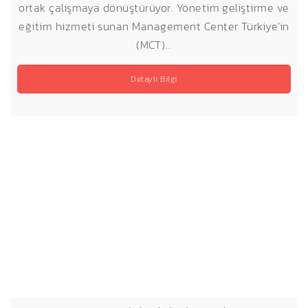
ortak çalışmaya dönüştürüyor. Yönetim geliştirme ve
eğitim hizmeti sunan Management Center Türkiye’in
(MCT)…
Detaylı Bilgi