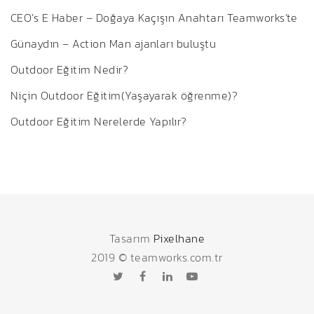
CEO’s E Haber – Doğaya Kaçışın Anahtarı Teamworks’te
Günaydın – Action Man ajanları buluştu
Outdoor Eğitim Nedir?
Niçin Outdoor Eğitim(Yaşayarak öğrenme)?
Outdoor Eğitim Nerelerde Yapılır?
Tasarım
Pixelhane
2019 © teamworks.com.tr