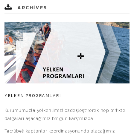
ARCHIVES
YELKEN PROGRAMLARI
Kurumumuzla yelkenlimizi özdeşleştirerek hep birlikte
dalgaları aşacağımız bir gün karşımızda.
Tecrübeli kaptanlar koordinasyonunda alacağımız